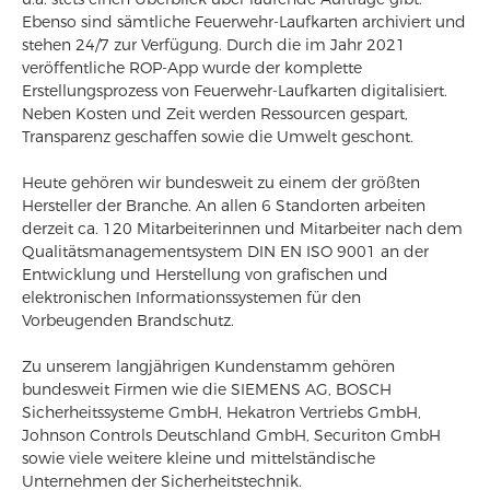
Ebenso sind sämtliche Feuerwehr-Laufkarten archiviert und
stehen 24/7 zur Verfügung. Durch die im Jahr 2021
veröffentliche ROP-App wurde der komplette
Erstellungsprozess von Feuerwehr-Laufkarten digitalisiert.
Neben Kosten und Zeit werden Ressourcen gespart,
Transparenz geschaffen sowie die Umwelt geschont.
Heute gehören wir bundesweit zu einem der größten
Hersteller der Branche. An allen 6 Standorten arbeiten
derzeit ca. 120 Mitarbeiterinnen und Mitarbeiter nach dem
Qualitätsmanagementsystem DIN EN ISO 9001 an der
Entwicklung und Herstellung von grafischen und
elektronischen Informationssystemen für den
Vorbeugenden Brandschutz.
Zu unserem langjährigen Kundenstamm gehören
bundesweit Firmen wie die SIEMENS AG, BOSCH
Sicherheitssysteme GmbH, Hekatron Vertriebs GmbH,
Johnson Controls Deutschland GmbH, Securiton GmbH
sowie viele weitere kleine und mittelständische
Unternehmen der Sicherheitstechnik.