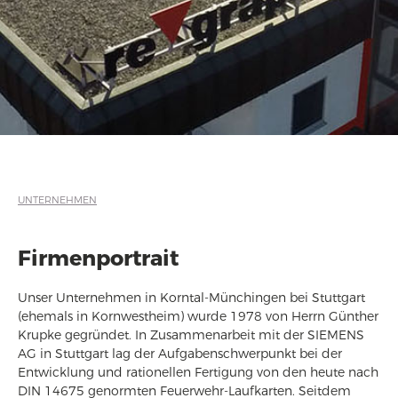
UNTERNEHMEN
Firmenportrait
Unser Unternehmen in Korntal-Münchingen bei Stuttgart
(ehemals in Kornwestheim) wurde 1978 von Herrn Günther
Krupke gegründet. In Zusammenarbeit mit der SIEMENS
AG in Stuttgart lag der Aufgabenschwerpunkt bei der
Entwicklung und rationellen Fertigung von den heute nach
DIN 14675 genormten Feuerwehr-Laufkarten. Seitdem