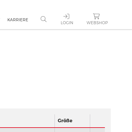
KARRIERE
LOGIN
WEBSHOP
Größe