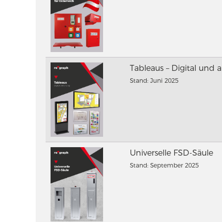
Tableaus – Digital und 
Stand: Juni 2025
Universelle FSD-Säule
Stand: September 2025