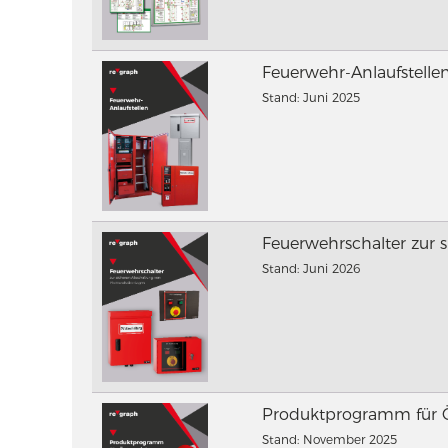
Feuerwehr-Anlaufstelle
Stand: Juni 2025
Feuerwehrschalter zur 
Stand: Juni 2026
Produktprogramm für Ö
Stand: November 2025