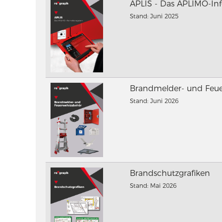
APLIS - Das APLIMO-In
Stand: Juni 2025
Brandmelder- und Feu
Stand: Juni 2026
Brandschutzgrafiken
Stand: Mai 2026