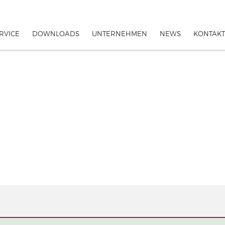
RVICE
DOWNLOADS
UNTERNEHMEN
NEWS
KONTAKT