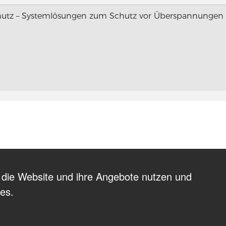
utz – Systemlösungen zum Schutz vor Überspannungen
 die Website und ihre Angebote nutzen und
ies.