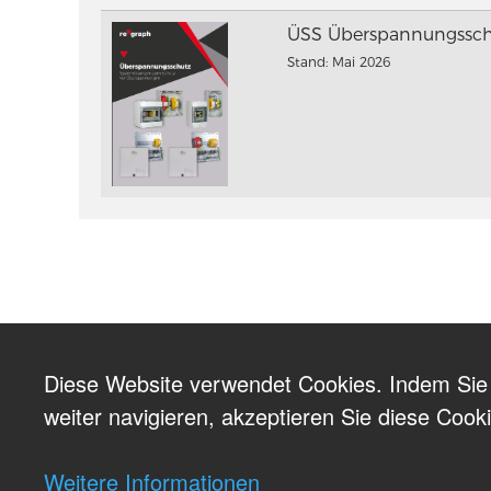
ÜSS Überspannungssch
Stand: Mai 2026
Diese Website verwendet Cookies. Indem Sie
weiter navigieren, akzeptieren Sie diese Cook
Weitere Informationen