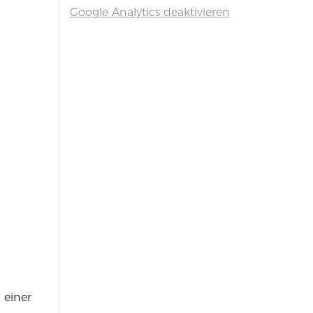
Google Analytics deaktivieren
 einer