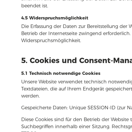
beendet ist.
4.5 Widerspruchsmöglichkeit
Die Erfassung der Daten zur Bereitstellung der 
Betrieb der Internetseite zwingend erforderlich. 
Widerspruchsmöglichkeit.
5. Cookies und Consent-Ma
5.1 Technisch notwendige Cookies
Unsere Website verwendet technisch notwendige
Textdateien, die auf Ihrem Endgerät gespeiche
werden.
Gespeicherte Daten: Unique SESSION-ID (zur Na
Diese Cookies sind für den Betrieb der Website 
Suchbegriffen innerhalb einer Sitzung. Rechtsgrun