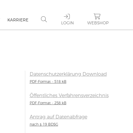
KARRIERE
LOGIN
WEBSHOP
Datenschutzerklärung Download
PDF-Format - 518 kB
Öffentliches Verfahrensverzeichnis
PDF-Format - 258 kB
Antrag auf Datenabfrage
nach § 19 BDSG