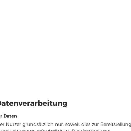
Datenverarbeitung
r Daten
Nutzer grundsätzlich nur, soweit dies zur Bereitstellung