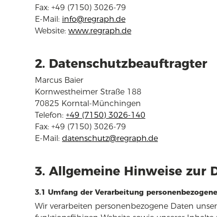
Fax: +49 (7150) 3026-79
E-Mail:
info@regraph.de
Website:
www.regraph.de
2. Datenschutzbeauftragter
Marcus Baier
Kornwestheimer Straße 188
70825 Korntal-Münchingen
Telefon:
+49 (7150) 3026-140
Fax: +49 (7150) 3026-79
E-Mail:
datenschutz@regraph.de
3. Allgemeine Hinweise zur 
3.1 Umfang der Verarbeitung personenbezogene
Wir verarbeiten personenbezogene Daten unserer 