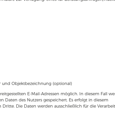
er und Objektbezeichnung (optional)
reitgestellten E-Mail-Adressen möglich. In diesem Fall w
 Daten des Nutzers gespeichert. Es erfolgt in diesem
itte. Die Daten werden ausschließlich für die Verarbei