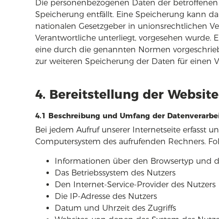
Die personenbezogenen Daten der betroffenen 
Speicherung entfällt. Eine Speicherung kann d
nationalen Gesetzgeber in unionsrechtlichen V
Verantwortliche unterliegt, vorgesehen wurde.
eine durch die genannten Normen vorgeschriebene
zur weiteren Speicherung der Daten für einen Ve
4. Bereitstellung der Website
4.1 Beschreibung und Umfang der Datenverarbe
Bei jedem Aufruf unserer Internetseite erfasst
Computersystem des aufrufenden Rechners. Fo
Informationen über den Browsertyp und d
Das Betriebssystem des Nutzers
Den Internet-Service-Provider des Nutzers
Die IP-Adresse des Nutzers
Datum und Uhrzeit des Zugriffs