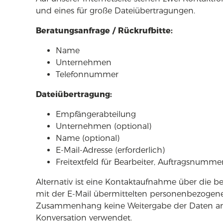
und eines für große Dateiübertragungen.
Beratungsanfrage / Rückrufbitte:
Name
Unternehmen
Telefonnummer
Dateiübertragung:
Empfängerabteilung
Unternehmen (optional)
Name (optional)
E-Mail-Adresse (erforderlich)
Freitextfeld für Bearbeiter, Auftragsnumm
Alternativ ist eine Kontaktaufnahme über die be
mit der E-Mail übermittelten personenbezogenen
Zusammenhang keine Weitergabe der Daten an Dr
Konversation verwendet.