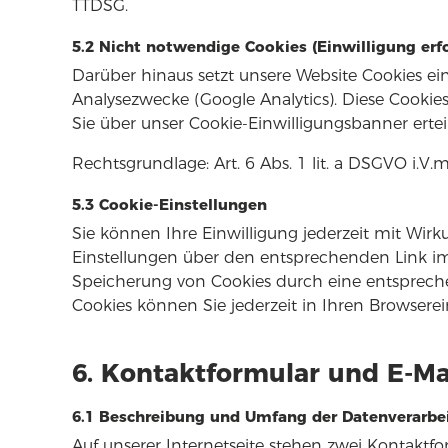
TTDSG.
5.2 Nicht notwendige Cookies (Einwilligung erfo
Darüber hinaus setzt unsere Website Cookies ein
Analysezwecke (Google Analytics). Diese Cookies
Sie über unser Cookie-Einwilligungsbanner erte
Rechtsgrundlage: Art. 6 Abs. 1 lit. a DSGVO i.V.
5.3 Cookie-Einstellungen
Sie können Ihre Einwilligung jederzeit mit Wirk
Einstellungen über den entsprechenden Link im
Speicherung von Cookies durch eine entsprechen
Cookies können Sie jederzeit in Ihren Browserei
6. Kontaktformular und E-Ma
6.1 Beschreibung und Umfang der Datenverarbe
Auf unserer Internetseite stehen zwei Kontaktf