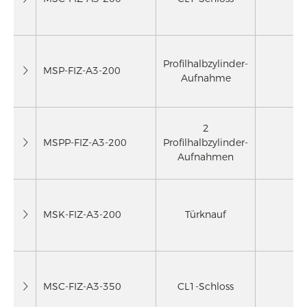
Profilhalbzylinder-
MSP-FIZ-A3-200
Aufnahme
2
MSPP-FIZ-A3-200
Profilhalbzylinder-
Aufnahmen
MSK-FIZ-A3-200
Türknauf
MSC-FIZ-A3-350
CL1-Schloss