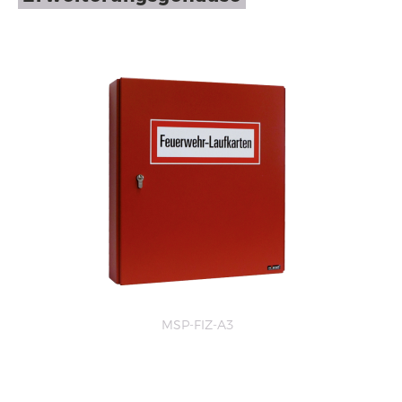
MSP-FIZ-A3