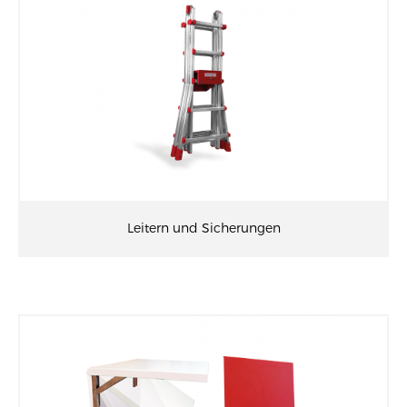
Leitern und Sicherungen