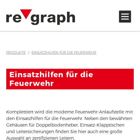
Zubehör und Hinweisaufkleber
PRODUKTE
EINSATZHILFEN FÜR DIE FEUERWEHR
Einsatzhilfen für die
Feuerwehr
Komplettiert wird die moderne Feuerwehr-Anlaufstelle mit
den Einsatzhilfen für die Feuerwehr. Neben den bewährten
Gehäusen für Doppelbodenheber, Einsatz-Klapptischen
und Leitersicherungen finden Sie hier auch eine große
Auswahl an zertifizierten Leitern.