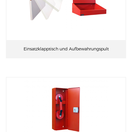
Einsatzklapptisch und Aufbewahrungspult