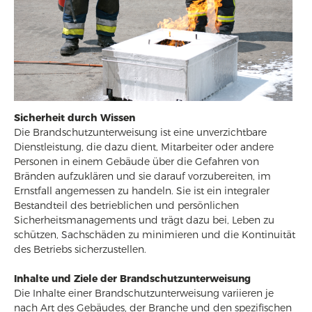
Sicherheit durch Wissen
Die Brandschutzunterweisung ist eine unverzichtbare
Dienstleistung, die dazu dient, Mitarbeiter oder andere
Personen in einem Gebäude über die Gefahren von
Bränden aufzuklären und sie darauf vorzubereiten, im
Ernstfall angemessen zu handeln. Sie ist ein integraler
Bestandteil des betrieblichen und persönlichen
Sicherheitsmanagements und trägt dazu bei, Leben zu
schützen, Sachschäden zu minimieren und die Kontinuität
des Betriebs sicherzustellen.
Inhalte und Ziele der Brandschutzunterweisung
Die Inhalte einer Brandschutzunterweisung variieren je
nach Art des Gebäudes, der Branche und den spezifischen