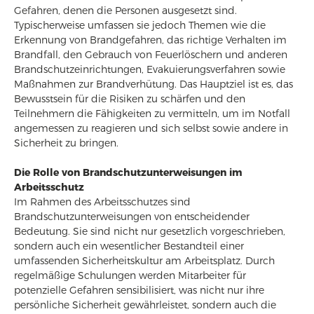
Gefahren, denen die Personen ausgesetzt sind.
Typischerweise umfassen sie jedoch Themen wie die
Erkennung von Brandgefahren, das richtige Verhalten im
Brandfall, den Gebrauch von Feuerlöschern und anderen
Brandschutzeinrichtungen, Evakuierungsverfahren sowie
Maßnahmen zur Brandverhütung. Das Hauptziel ist es, das
Bewusstsein für die Risiken zu schärfen und den
Teilnehmern die Fähigkeiten zu vermitteln, um im Notfall
angemessen zu reagieren und sich selbst sowie andere in
Sicherheit zu bringen.
Die Rolle von Brandschutzunterweisungen im
Arbeitsschutz
Im Rahmen des Arbeitsschutzes sind
Brandschutzunterweisungen von entscheidender
Bedeutung. Sie sind nicht nur gesetzlich vorgeschrieben,
sondern auch ein wesentlicher Bestandteil einer
umfassenden Sicherheitskultur am Arbeitsplatz. Durch
regelmäßige Schulungen werden Mitarbeiter für
potenzielle Gefahren sensibilisiert, was nicht nur ihre
persönliche Sicherheit gewährleistet, sondern auch die