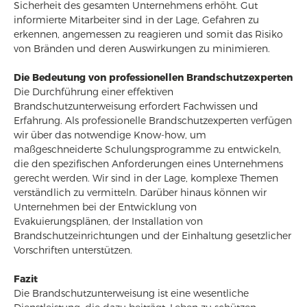
Sicherheit des gesamten Unternehmens erhöht. Gut
informierte Mitarbeiter sind in der Lage, Gefahren zu
erkennen, angemessen zu reagieren und somit das Risiko
von Bränden und deren Auswirkungen zu minimieren.
Die Bedeutung von professionellen Brandschutzexperten
Die Durchführung einer effektiven
Brandschutzunterweisung erfordert Fachwissen und
Erfahrung. Als professionelle Brandschutzexperten verfügen
wir über das notwendige Know-how, um
maßgeschneiderte Schulungsprogramme zu entwickeln,
die den spezifischen Anforderungen eines Unternehmens
gerecht werden. Wir sind in der Lage, komplexe Themen
verständlich zu vermitteln. Darüber hinaus können wir
Unternehmen bei der Entwicklung von
Evakuierungsplänen, der Installation von
Brandschutzeinrichtungen und der Einhaltung gesetzlicher
Vorschriften unterstützen.
Fazit
Die Brandschutzunterweisung ist eine wesentliche