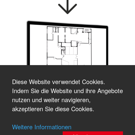
Diese Website verwendet Cookies.
Indem Sie die Website und ihre Angebote
nutzen und weiter navigieren,
akzeptieren Sie diese Cookies.
Weitere Informationen