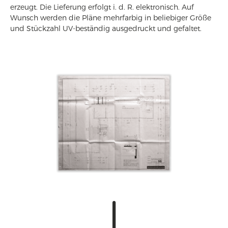
erzeugt. Die Lieferung erfolgt i. d. R. elektronisch. Auf
Wunsch werden die Pläne mehrfarbig in beliebiger Größe
und Stückzahl UV-beständig ausgedruckt und gefaltet.