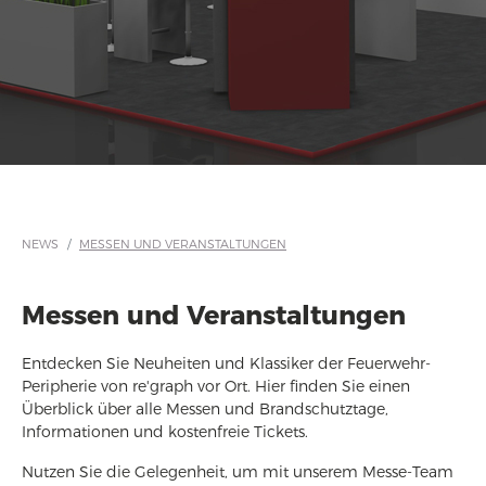
NEWS
MESSEN UND VERANSTALTUNGEN
Messen und Veranstaltungen
Entdecken Sie Neuheiten und Klassiker der Feuerwehr-
Peripherie von re'graph vor Ort. Hier finden Sie einen
Überblick über alle Messen und Brandschutztage,
Informationen und kostenfreie Tickets.
Nutzen Sie die Gelegenheit, um mit unserem Messe-Team