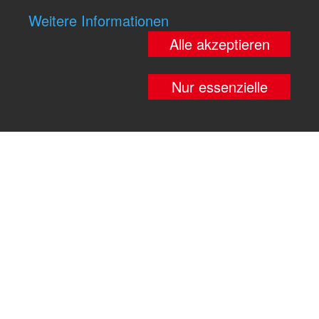
Weitere Informationen
Alle akzeptieren
Nur essenzielle